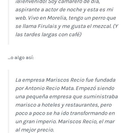
¡Bienvenido! Soy camarero de día,
aspirante a actor de noche y esta es mi
web. Vivo en Morelia, tengo un perro que
se llama Firulais y me gusta el mezcal. (Y
las tardes largas con café)
…o algo así:
La empresa Mariscos Recio fue fundada
por Antonio Recio Mata. Empezó siendo
una pequeña empresa que suministraba
marisco a hoteles y restaurantes, pero
poco a poco se ha ido transformando en
un gran imperio. Mariscos Recio, el mar
al mejor precio.