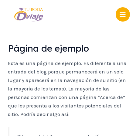
Skip
Mai
to
Men
content
Página de ejemplo
Esta es una página de ejemplo. Es diferente a una
entrada del blog porque permanecerá en un solo
lugar y aparecerá en la navegación de su sitio (en
la mayoría de los temas). La mayoría de las
personas comienzan con una página “Acerca de”
que les presenta a los visitantes potenciales del
sitio. Podría decir algo así: